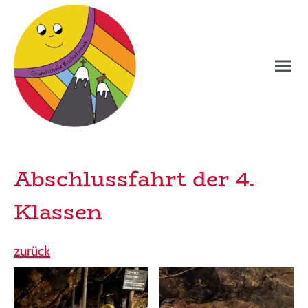
Abschlussfahrt der 4.
Klassen
zurück