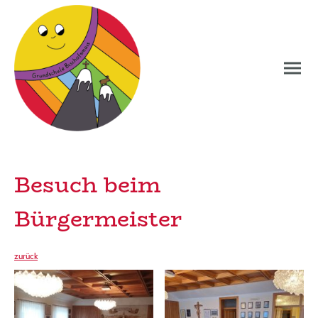
Besuch beim
Bürgermeister
zurück