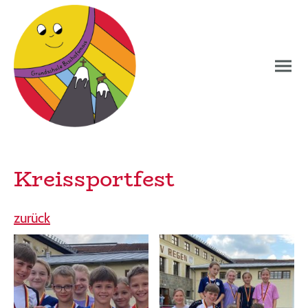
Kreissportfest
zurück