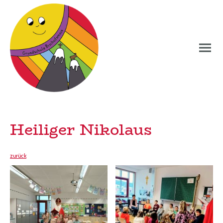
Heiliger Nikolaus
zurück